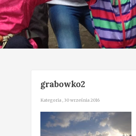
grabowko2
Kategoria , 30 września 2016