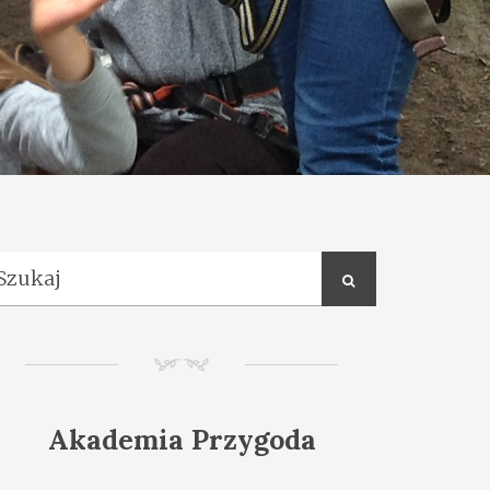
NM
Akademia Przygoda