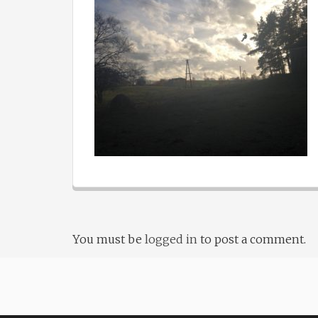
You must be
logged in
to post a comment.