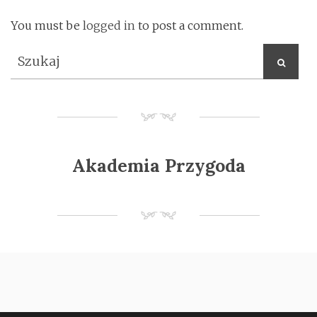
You must be
logged in
to post a comment.
NM
Akademia Przygoda
NM